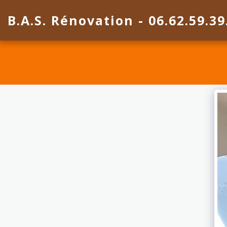
B.A.S. Rénovation - 06.62.59.39